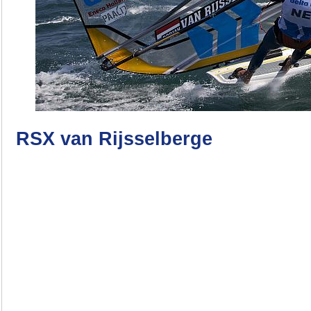
RSX van Rijsselberge