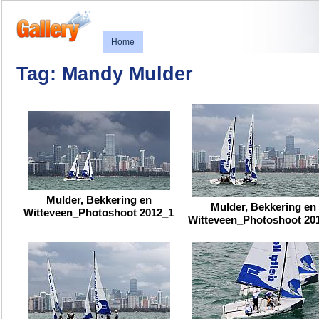
Home
Tag: Mandy Mulder
Mulder, Bekkering en
Mulder, Bekkering en
Witteveen_Photoshoot 2012_1
Witteveen_Photoshoot 20