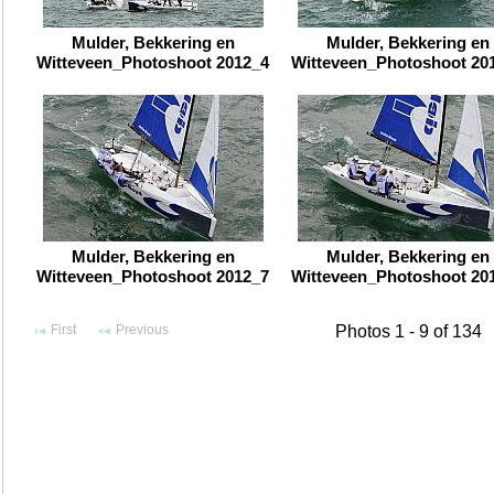
Mulder, Bekkering en
Mulder, Bekkering en
Witteveen_Photoshoot 2012_4
Witteveen_Photoshoot 20
Mulder, Bekkering en
Mulder, Bekkering en
Witteveen_Photoshoot 2012_7
Witteveen_Photoshoot 20
First
Previous
Photos 1 - 9 of 134