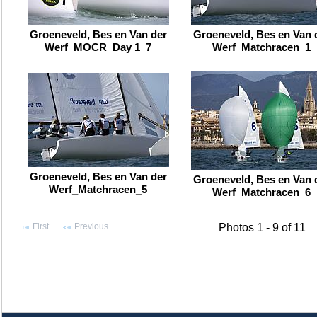
Groeneveld, Bes en Van der
Groeneveld, Bes en Van 
Werf_MOCR_Day 1_7
Werf_Matchracen_1
Groeneveld, Bes en Van der
Groeneveld, Bes en Van 
Werf_Matchracen_5
Werf_Matchracen_6
First
Previous
Photos 1 - 9 of 11