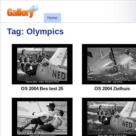
Home
Tag: Olympics
OS 2004 Bes test 25
OS 2004 Zielhuis