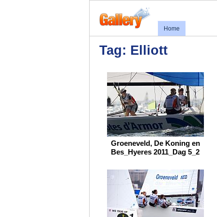
Home
Tag: Elliott
Groeneveld, De Koning en
Bes_Hyeres 2011_Dag 5_2