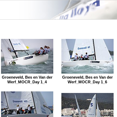
Groeneveld, Bes en Van der
Groeneveld, Bes en Van der
Werf_MOCR_Day 1_4
Werf_MOCR_Day 1_6