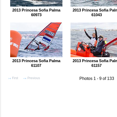
2013 Princesa Sofia Palma
2013 Princesa Sofia Pal
60973
61043
2013 Princesa Sofia Palma
2013 Princesa Sofia Pal
61107
61157
First
Previous
Photos 1 - 9 of 133