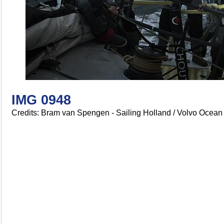
IMG 0948
Credits: Bram van Spengen - Sailing Holland / Volvo Ocea