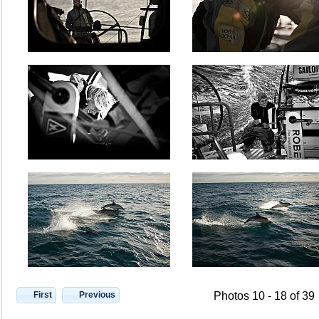
First
Previous
Photos 10 - 18 of 39