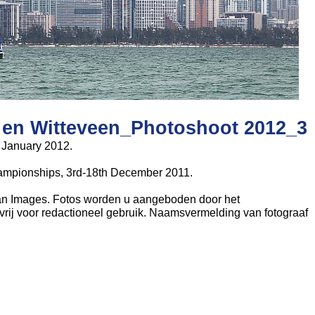
 en Witteveen_Photoshoot 2012_3
 January 2012.
ampionships, 3rd-18th December 2011.
an Images. Fotos worden u aangeboden door het
vrij voor redactioneel gebruik. Naamsvermelding van fotograaf