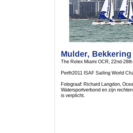
Mulder, Bekkering
The Rolex Miami OCR, 22nd-28th
Perth2011 ISAF Sailing World Ch
Fotograaf: Richard Langdon, Oce
Watersportverbond en zijn rechten
is verplicht.