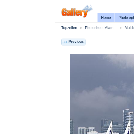
Home
Photo opt
Topzeilen
Photoshoot Miam…
Mulde
Previous