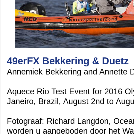
49erFX Bekkering & Duetz
Annemiek Bekkering and Annette D
Aquece Rio Test Event for 2016 Ol
Janeiro, Brazil, August 2nd to Augu
Fotograaf: Richard Langdon, Ocea
worden u aangeboden door het Wa