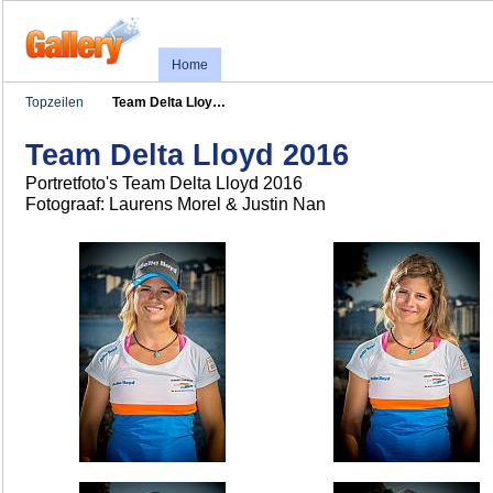
Home
Topzeilen
Team Delta Lloy…
Team Delta Lloyd 2016
Portretfoto's Team Delta Lloyd 2016
Fotograaf: Laurens Morel & Justin Nan