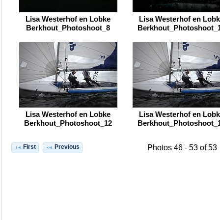
Lisa Westerhof en Lobke
Lisa Westerhof en Lob
Berkhout_Photoshoot_8
Berkhout_Photoshoot_
Lisa Westerhof en Lobke
Lisa Westerhof en Lob
Berkhout_Photoshoot_12
Berkhout_Photoshoot_
First
Previous
Photos 46 - 53 of 53