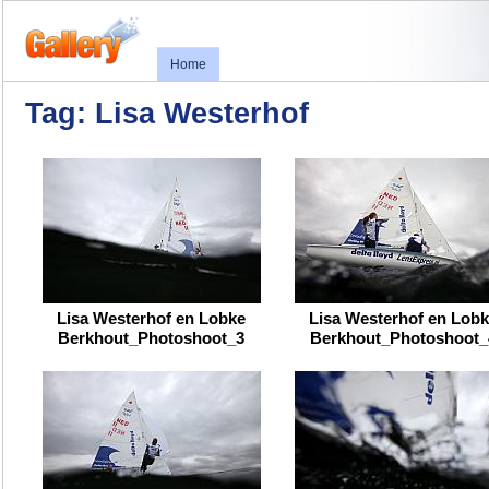
Home
Tag: Lisa Westerhof
Lisa Westerhof en Lobke
Lisa Westerhof en Lob
Berkhout_Photoshoot_3
Berkhout_Photoshoot_