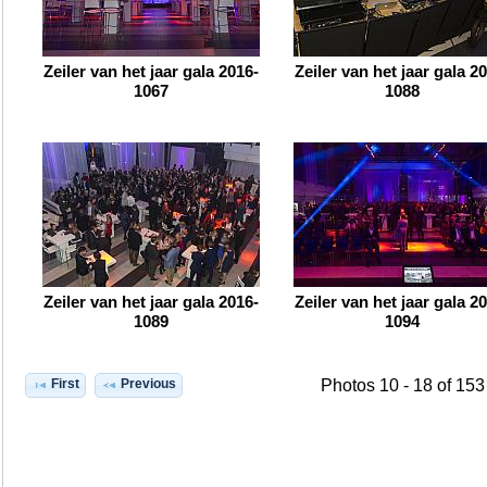
Zeiler van het jaar gala 2016-
Zeiler van het jaar gala 2
1067
1088
Zeiler van het jaar gala 2016-
Zeiler van het jaar gala 2
1089
1094
First
Previous
Photos 10 - 18 of 153