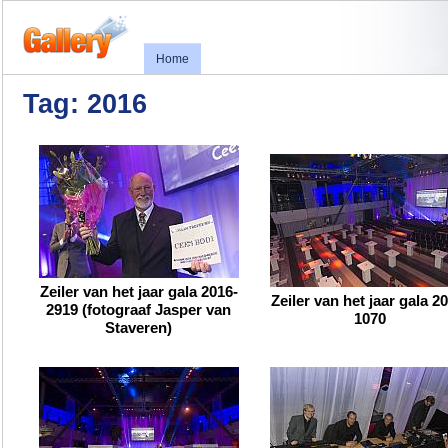
Home
Tag: 2016
Zeiler van het jaar gala 2016-
Zeiler van het jaar gala 2
2919 (fotograaf Jasper van
1070
Staveren)