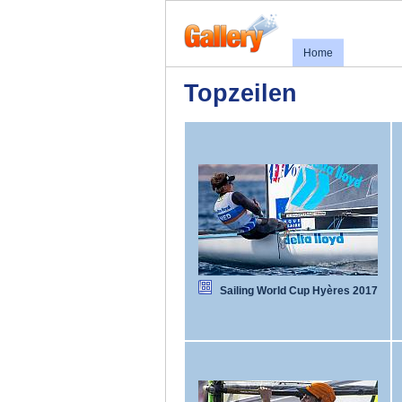
Home
Topzeilen
Sailing World Cup Hyères 2017