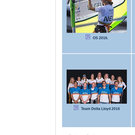
OS 2016.
Team Delta Lloyd 2016