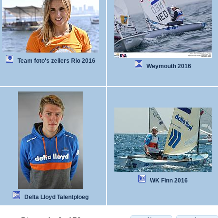
Team foto's zeilers Rio 2016
Weymouth 2016
WK Finn 2016
Delta Lloyd Talentploeg