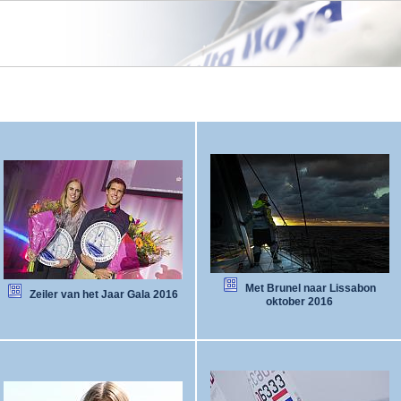
Met Brunel naar Lissabon
Zeiler van het Jaar Gala 2016
oktober 2016